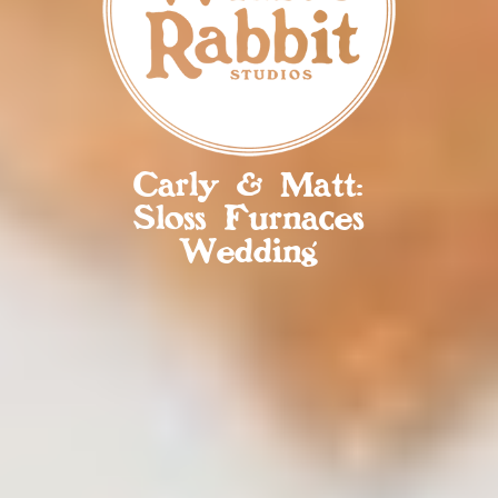
Carly & Matt:
Sloss Furnaces
Wedding