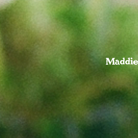
Maddie