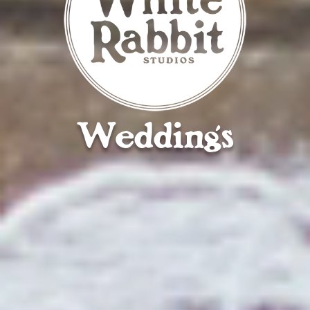
Weddings